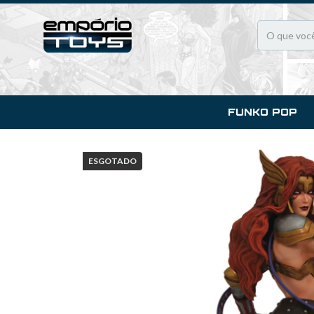
FUNKO POP
ESGOTADO