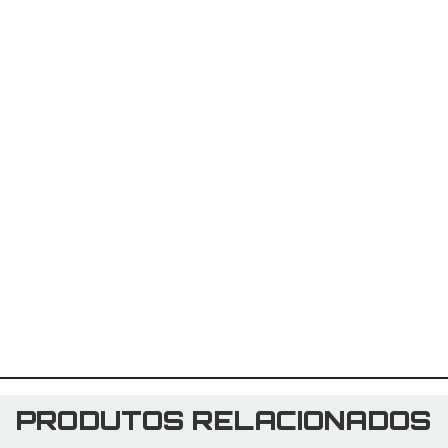
PRODUTOS RELACIONADOS