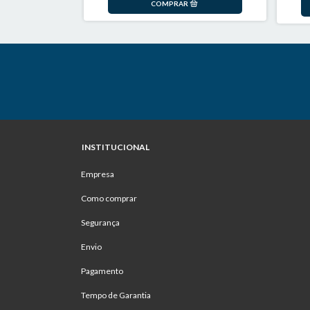
INSTITUCIONAL
Empresa
Como comprar
Segurança
Envio
Pagamento
Tempo de Garantia