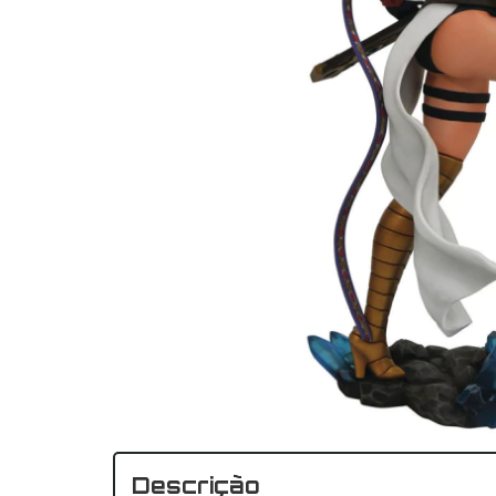
Descrição