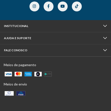
INSTITUCIONAL
AJUDA E SUPORTE
FALE CONOSCO
Meios de pagamento
Meios de envio