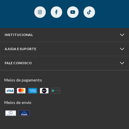
INSTITUCIONAL
AJUDA E SUPORTE
FALE CONOSCO
Meios de pagamento
Meios de envio