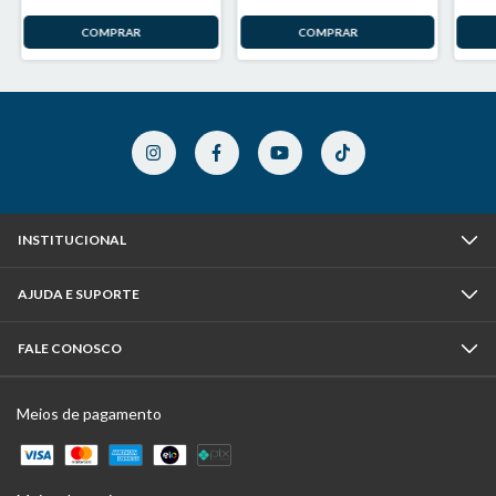
INSTITUCIONAL
AJUDA E SUPORTE
FALE CONOSCO
Meios de pagamento