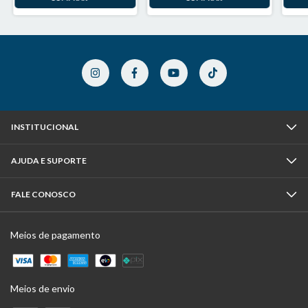
INSTITUCIONAL
AJUDA E SUPORTE
FALE CONOSCO
Meios de pagamento
Meios de envio