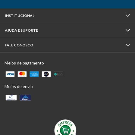
INSTITUCIONAL
AJUDA E SUPORTE
FALE CONOSCO
Meios de pagamento
Meios de envio