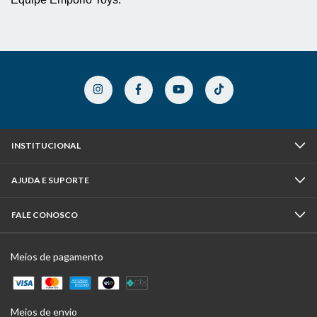
INSTITUCIONAL
AJUDA E SUPORTE
FALE CONOSCO
Meios de pagamento
Meios de envio