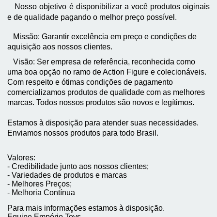
Nosso objetivo é disponibilizar a você produtos oiginais
e de qualidade pagando o melhor preço possível.
Missão: Garantir excelência em preço e condições de
aquisição aos nossos clientes.
Visão:
Ser empresa de referência, reconhecida como
uma boa opção
no ramo de Action Figure e colecionáveis.
Com respeito e ótimas condições de pagamento
comercializamos produtos de qualidade com as melhores
marcas. Todos nossos produtos são novos e legítimos.
Estamos à disposição para atender suas necessidades.
Enviamos nossos produtos para todo Brasil.
Valores:
- Credibilidade junto aos nossos clientes;
- Variedades de produtos e marcas
- Melhores Preços;
- Melhoria Contínua
Para mais informações estamos à disposição.
Equipe Empório Toys.