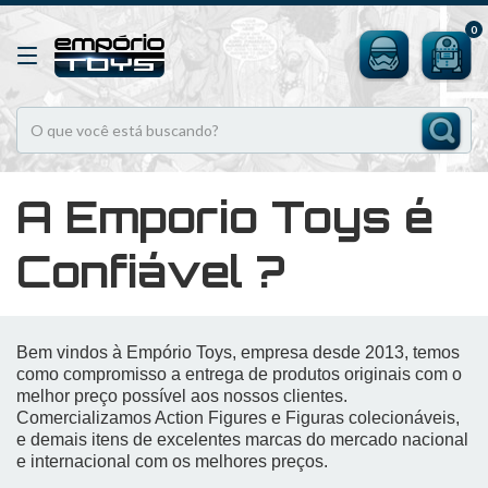
0
A Emporio Toys é
Confiável ?
Bem vindos à Empório Toys, empresa desde 2013, temos
como compromisso a entrega de produtos originais com o
melhor preço possível aos nossos clientes.
Comercializamos Action Figures e Figuras colecionáveis,
e demais itens de excelentes marcas do mercado nacional
e internacional com os melhores preços.