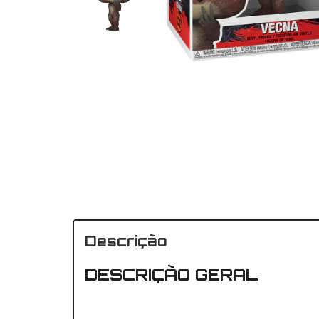
Descrição
DESCRIÇÃO GERAL