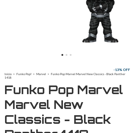
-
13
% OFF
Início
>
Funko Pop!
>
Marvel
>
Funko Pop Marvel Marvel New Classics - Black Panther
1418
Funko Pop Marvel
Marvel New
Classics - Black