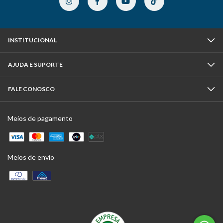
INSTITUCIONAL
AJUDA E SUPORTE
FALE CONOSCO
Meios de pagamento
Meios de envio