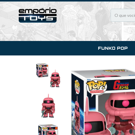
FUNKO POP