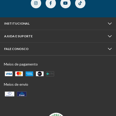
INSTITUCIONAL
AJUDA E SUPORTE
FALE CONOSCO
Meios de pagamento
Meios de envio