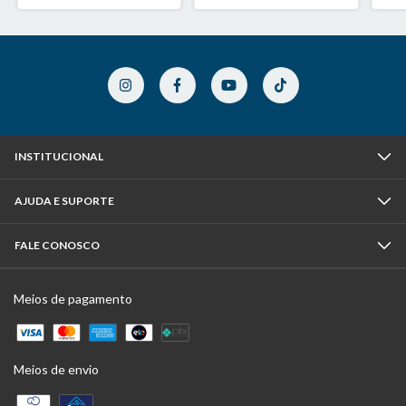
INSTITUCIONAL
AJUDA E SUPORTE
FALE CONOSCO
Meios de pagamento
Meios de envio