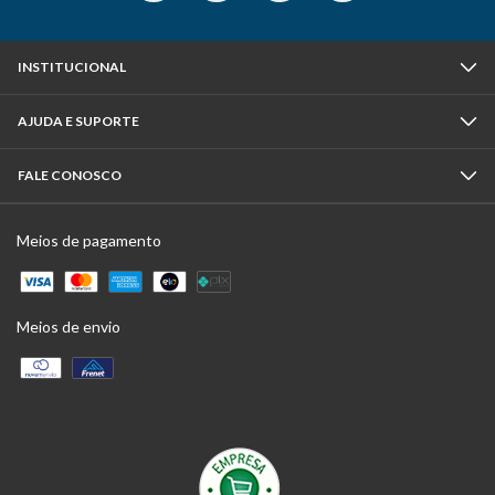
INSTITUCIONAL
AJUDA E SUPORTE
FALE CONOSCO
Meios de pagamento
Meios de envio