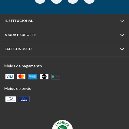
INSTITUCIONAL
AJUDA E SUPORTE
FALE CONOSCO
Meios de pagamento
Meios de envio