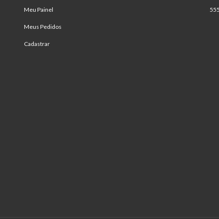
Meu Painel
55
Meus Pedidos
Cadastrar