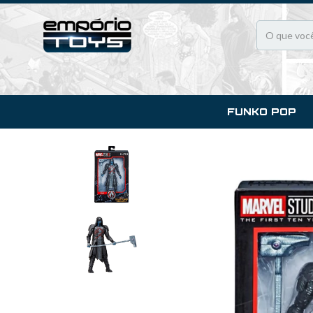
FUNKO POP