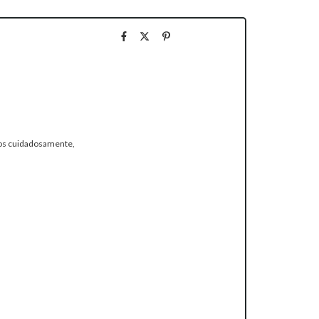
idos cuidadosamente,